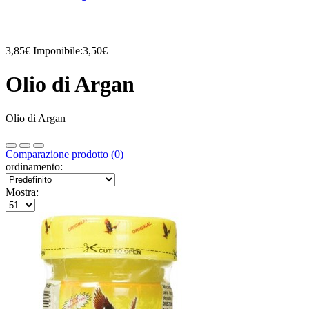
3,85€
Imponibile:3,50€
Olio di Argan
Olio di Argan
Comparazione prodotto (0)
ordinamento:
Mostra: