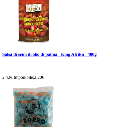
Salsa di semi di olio di palma - King Afrika - 400g
2,42€
Imponibile:2,20€