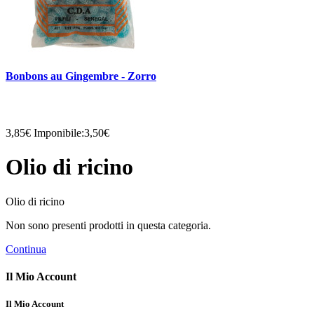
Bonbons au Gingembre - Zorro
3,85€
Imponibile:3,50€
Olio di ricino
Olio di ricino
Non sono presenti prodotti in questa categoria.
Continua
Il Mio Account
Il Mio Account