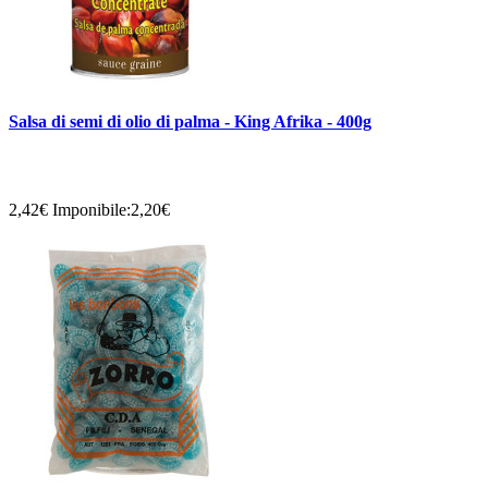
Salsa di semi di olio di palma - King Afrika - 400g
2,42€
Imponibile:2,20€