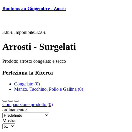
Bonbons au Gingembre - Zorro
3,85€
Imponibile:3,50€
Arrosti - Surgelati
Prodotto arrosto congelato e secco
Perfeziona la Ricerca
Congelato (0)
Manzo, Tacchino, Pollo e Gallina (0)
Comparazione prodotto (0)
ordinamento:
Mostra: