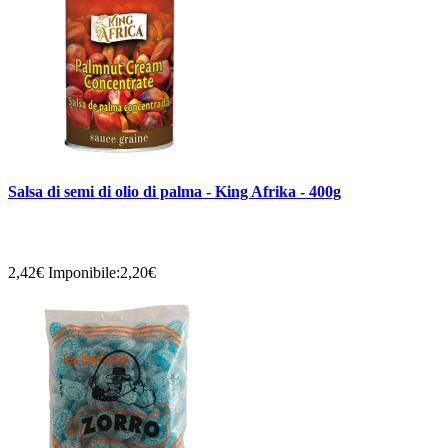
Salsa di semi di olio di palma - King Afrika - 400g
2,42€
Imponibile:2,20€