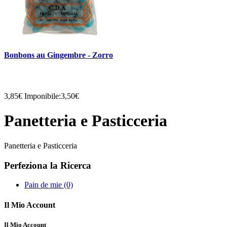
Bonbons au Gingembre - Zorro
3,85€
Imponibile:3,50€
Panetteria e Pasticceria
Panetteria e Pasticceria
Perfeziona la Ricerca
Pain de mie (0)
Il Mio Account
Il Mio Account