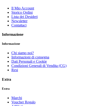
Il Mio Account
Storico Ordini
Lista dei Desideri
Newsletter
Contattaci
Informazione
Informazione
Chi siamo noi?
Informazioni di consegna
Dati Personali e Cookie
Condizioni Generali di Vendita (CG)
Resi
Extra
Extra
Marchi
Voucher Regalo